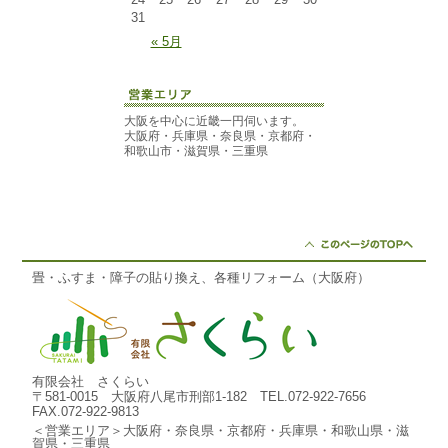
31
« 5月
大阪を中心に近畿一円伺います。
大阪府・兵庫県・奈良県・京都府・
和歌山市・滋賀県・三重県
畳・ふすま・障子の貼り換え、各種リフォーム（大阪府）
有限会社 さくらい
〒581-0015 大阪府八尾市刑部1-182 TEL.072-922-7656
FAX.072-922-9813
＜営業エリア＞大阪府・奈良県・京都府・兵庫県・和歌山県・滋
賀県・三重県