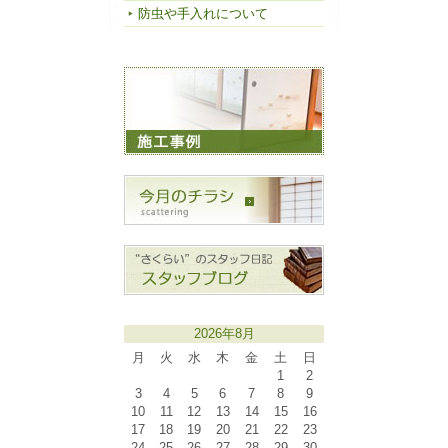
防虫や手入れについて
2026年8月
月
火
水
木
金
土
日
1
2
3
4
5
6
7
8
9
10
11
12
13
14
15
16
17
18
19
20
21
22
23
24
25
26
27
28
29
30