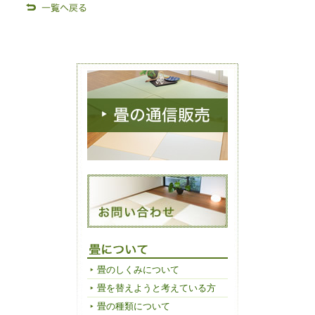
畳のしくみについて
畳を替えようと考えている方
畳の種類について